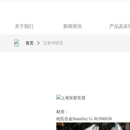
关于我们
新闻资讯
产品及应
首页
ꄲ
文章详情页
材质：
哈氏合金
Hastelloy G-30/N06030