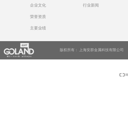
企业文化
行业新闻
荣誉资质
主要业绩
版权所有：
上海安群金属科技有限公司