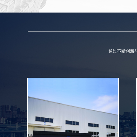
通过不断创新