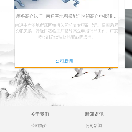
筹备高企认证│南通基地积极配合区镇高企申报辅导
南通生产基地所属区镇机关党总支专职副书记、招商局局
工作
长张庆鹏一行近日莅临工厂指导高企申报辅导工作。广凌
特材副总经理赵风宏热情接待。
公司新闻
关于我们
新闻资讯
公司简介
公司新闻