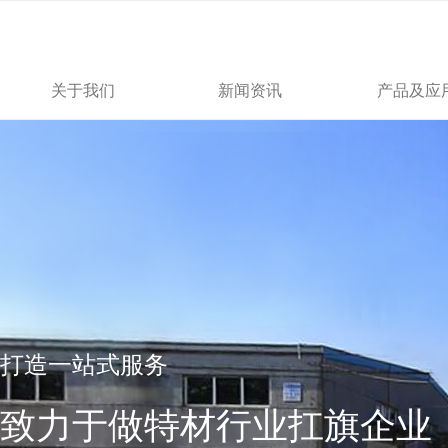
关于我们
新闻资讯
产品及应
打造一站式服务
致力于做特材行业扛旗企业